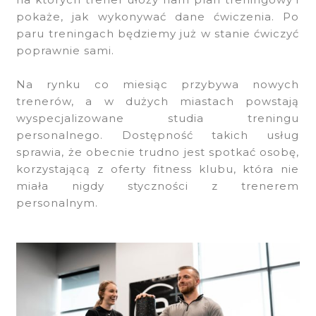
pokaże, jak wykonywać dane ćwiczenia. Po
paru treningach będziemy już w stanie ćwiczyć
poprawnie sami.
Na rynku co miesiąc przybywa nowych
trenerów, a w dużych miastach powstają
wyspecjalizowane studia treningu
personalnego. Dostępność takich usług
sprawia, że obecnie trudno jest spotkać osobę,
korzystającą z oferty fitness klubu, która nie
miała nigdy styczności z trenerem
personalnym.