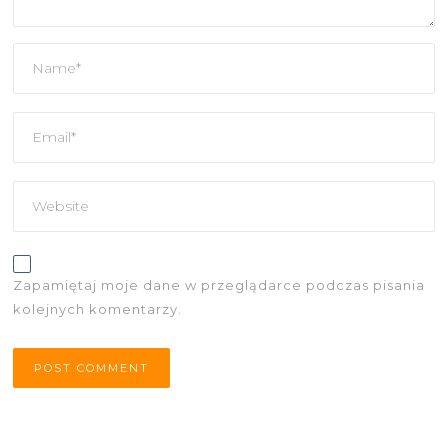
Zapamiętaj moje dane w przeglądarce podczas pisania
kolejnych komentarzy.