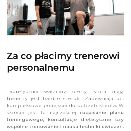
Za co płacimy trenerowi
personalnemu
Teoretycznie wachlarz oferty, którą mają
trenerzy jest bardzo szeroki. Zapewniają oni
kompleksowe podejście do potrzeb klienta. W
skrócie jest to najczęściej
rozpisanie planu
treningowego, konsultacje dietetyczne czy
wspólne trenowanie i nauka techniki ćwiczeń.