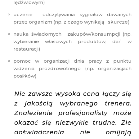
lędźwiowym)
uczenie odczytywania sygnałów dawanych
przez organizm (np. z czego wynikają skurcze)
nauka świadomych zakupów/konsumpcji (np.
wybieranie właściwych produktów, dań w
restauracji)
pomoc w organizacji dnia pracy z punktu
widzenia prozdrowotnego (np. organizacjach
posiłków)
Nie zawsze wysoka cena łączy się
z jakością wybranego trenera.
Znalezienie profesjonalisty może
okazać się niezwykle trudne. Złe
doświadczenia nie omijają