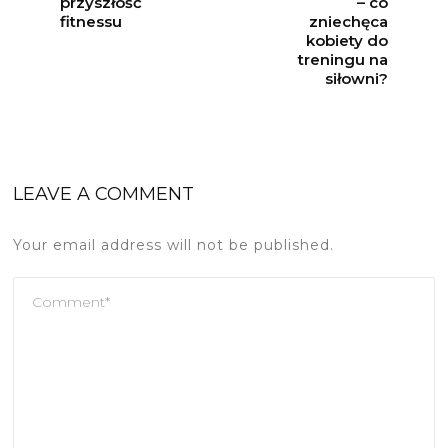
przyszłość
– co
fitnessu
zniechęca
kobiety do
treningu na
siłowni?
LEAVE A COMMENT
Your email address will not be published.