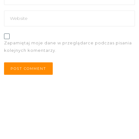
Zapamiętaj moje dane w przeglądarce podczas pisania
kolejnych komentarzy.