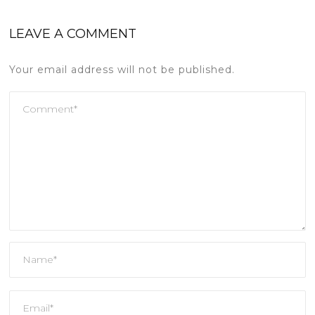
LEAVE A COMMENT
Your email address will not be published.