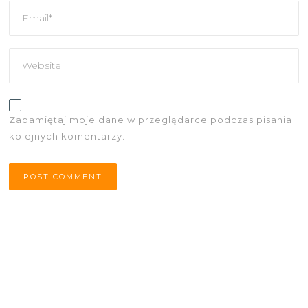
Zapamiętaj moje dane w przeglądarce podczas pisania
kolejnych komentarzy.