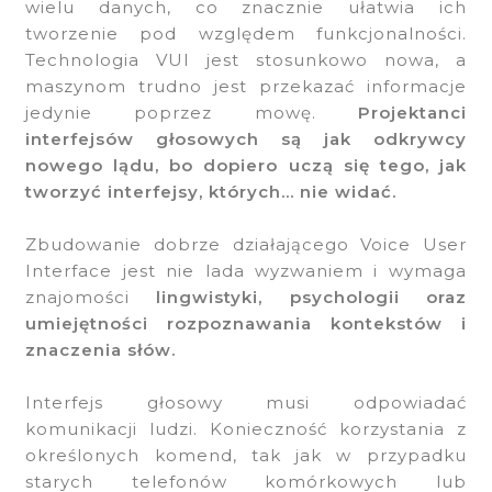
wielu danych, co znacznie ułatwia ich
tworzenie pod względem funkcjonalności.
Technologia VUI jest stosunkowo nowa, a
maszynom trudno jest przekazać informacje
jedynie poprzez mowę.
Projektanci
interfejsów głosowych są jak odkrywcy
nowego lądu, bo dopiero uczą się tego, jak
tworzyć interfejsy, których… nie widać.
Zbudowanie dobrze działającego Voice User
Interface jest nie lada wyzwaniem i wymaga
znajomości
lingwistyki, psychologii oraz
umiejętności rozpoznawania kontekstów i
znaczenia słów.
Interfejs głosowy musi odpowiadać
komunikacji ludzi. Konieczność korzystania z
określonych komend, tak jak w przypadku
starych telefonów komórkowych lub