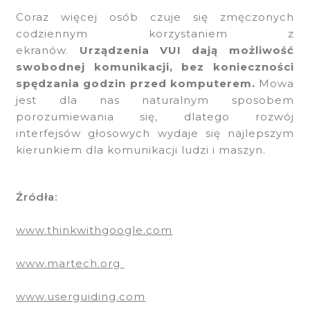
Coraz więcej osób czuje się zmęczonych
codziennym korzystaniem z
ekranów.
Urządzenia VUI dają możliwość
swobodnej komunikacji, bez konieczności
spędzania godzin przed komputerem.
Mowa
jest dla nas naturalnym sposobem
porozumiewania się, dlatego rozwój
interfejsów głosowych wydaje się najlepszym
kierunkiem dla komunikacji ludzi i maszyn.
Źródła:
www.thinkwithgoogle.com
www.martech.org
www.userguiding.com