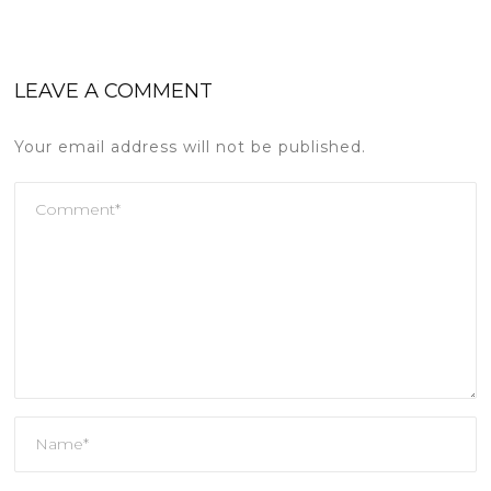
LEAVE A COMMENT
Your email address will not be published.