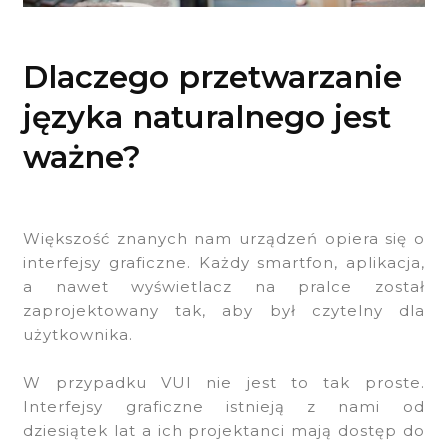
Dlaczego przetwarzanie
języka naturalnego jest
ważne?
Większość znanych nam urządzeń opiera się o
interfejsy graficzne. Każdy smartfon, aplikacja,
a nawet wyświetlacz na pralce został
zaprojektowany tak, aby był czytelny dla
użytkownika.
W przypadku VUI nie jest to tak proste.
Interfejsy graficzne istnieją z nami od
dziesiątek lat a ich projektanci mają dostęp do