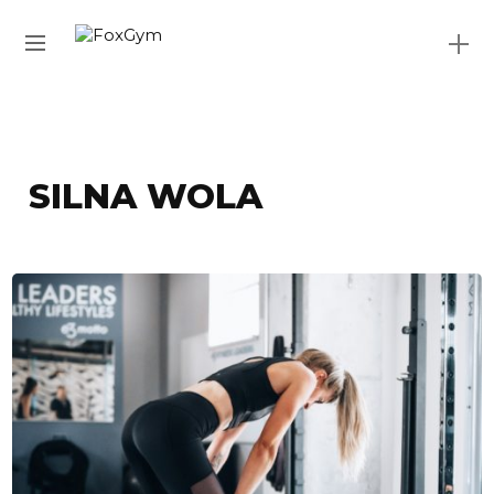
SILNA WOLA