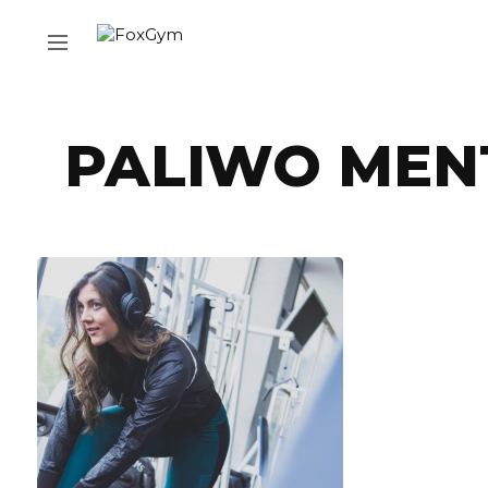
PALIWO MEN