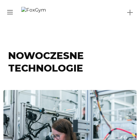
NOWOCZESNE
TECHNOLOGIE