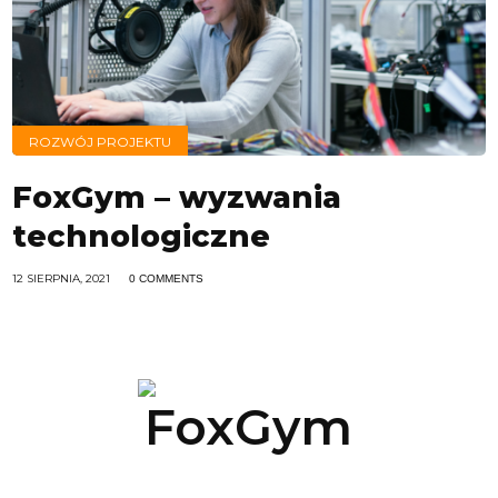
ROZWÓJ PROJEKTU
FoxGym – wyzwania
technologiczne
12 SIERPNIA, 2021
0 COMMENTS