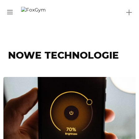
NOWE TECHNOLOGIE