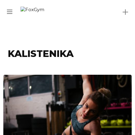
KALISTENIKA