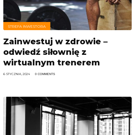
STREFA INWESTORA
Zainwestuj w zdrowie –
odwiedź siłownię z
wirtualnym trenerem
6 STYCZNIA, 2024
0 COMMENTS