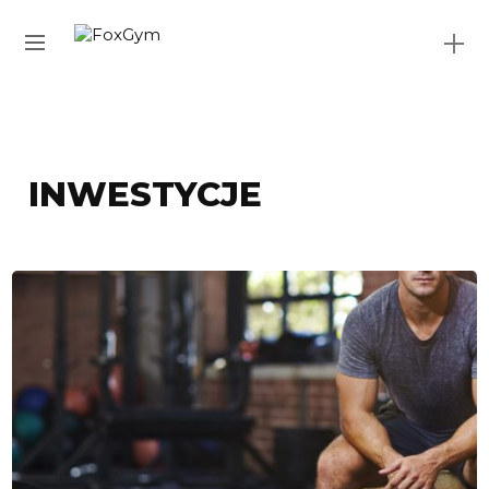
INWESTYCJE