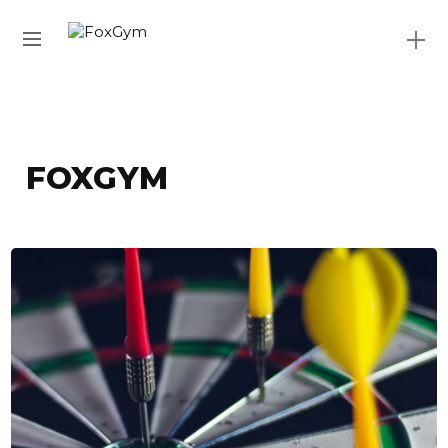
FOXGYM