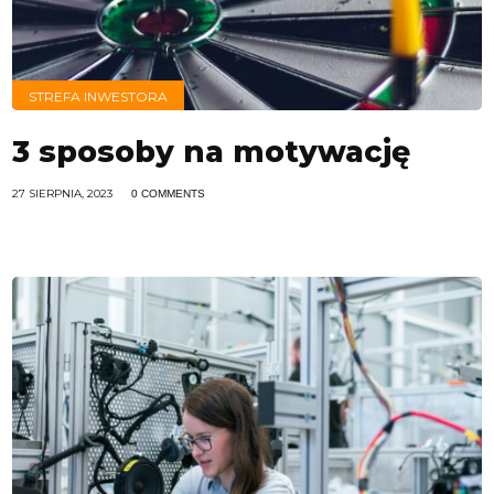
STREFA INWESTORA
3 sposoby na motywację
27 SIERPNIA, 2023
0 COMMENTS