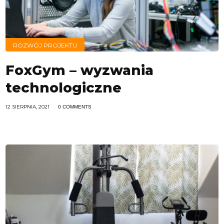
ROZWÓJ PROJEKTU
FoxGym – wyzwania
technologiczne
12 SIERPNIA, 2021
0 COMMENTS