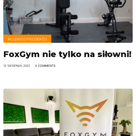
ROZWÓJ PROJEKTU
FoxGym nie tylko na siłowni!
12 SIERPNIA, 2021
0 COMMENTS