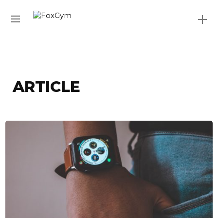
ARTICLE