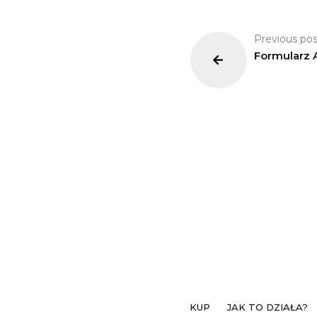
Previous pos
Formularz 
KUP
JAK TO DZIAŁA?