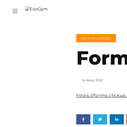
UNCATEGORIZED
Form
14 lipca, 2022
https://forms.clic